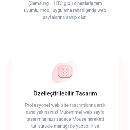
(Samsung – HTC gibi) cihazlarla tam
uyumlu, mobil uygulama rahatlığında web
sayfalarına sahip olun.
Özelleştirilebilir Tasarım
Profesyonel web site tasarımlarına artık
daha yakınsınız! Mükemmel web sayfa
tasarımlarınızı sadece Mouse hareketi
tut-sürükle mantığı ile yapabilir ve