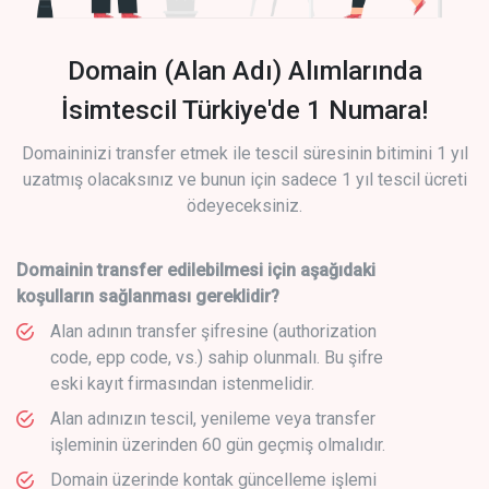
Domain (Alan Adı) Alımlarında
İsimtescil Türkiye'de 1 Numara!
Domaininizi transfer etmek ile tescil süresinin bitimini 1 yıl
uzatmış olacaksınız ve bunun için sadece 1 yıl tescil ücreti
ödeyeceksiniz.
Domainin transfer edilebilmesi için aşağıdaki
koşulların sağlanması gereklidir?
Alan adının transfer şifresine (authorization
code, epp code, vs.) sahip olunmalı. Bu şifre
eski kayıt firmasından istenmelidir.
Alan adınızın tescil, yenileme veya transfer
işleminin üzerinden 60 gün geçmiş olmalıdır.
Domain üzerinde kontak güncelleme işlemi