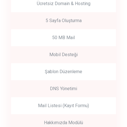
Ücretsiz Domain & Hosting
5 Sayfa Oluşturma
50 MB Mail
Mobil Desteği
Şablon Düzenleme
DNS Yönetimi
Mail Listesi (Kayıt Formu)
Hakkımızda Modülü