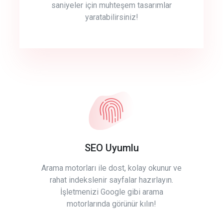
saniyeler için muhteşem tasarımlar
yaratabilirsiniz!
SEO Uyumlu
Arama motorları ile dost, kolay okunur ve
rahat indekslenir sayfalar hazırlayın.
İşletmenizi Google gibi arama
motorlarında görünür kılın!