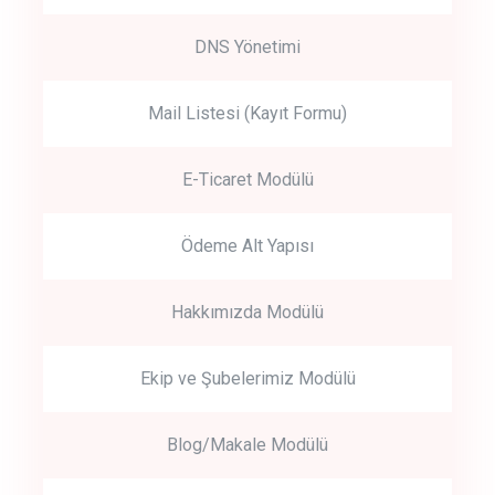
DNS Yönetimi
Mail Listesi (Kayıt Formu)
E-Ticaret Modülü
Ödeme Alt Yapısı
Hakkımızda Modülü
Ekip ve Şubelerimiz Modülü
Blog/Makale Modülü