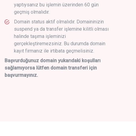
yaptıysanız bu işlemin üzerinden 60 gün
geçmiş olmalıdır.
Domain status aktif olmalıdır. Domaininizin
suspend ya da transfer işlemine kilitli olması
halinde taşıma işleminizi
gerçekleştiremezsiniz. Bu durumda domain
kayıt firmanız ile irtibata geçmelisiniz.
Başvurduğunuz domain yukarıdaki koşulları
sağlamıyorsa lütfen domain transferi için
başvurmayınız.