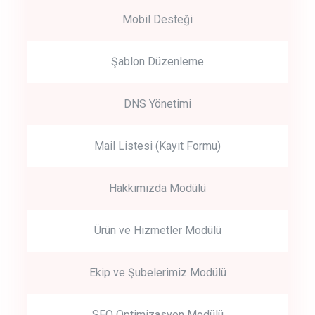
Mobil Desteği
Şablon Düzenleme
DNS Yönetimi
Mail Listesi (Kayıt Formu)
Hakkımızda Modülü
Ürün ve Hizmetler Modülü
Ekip ve Şubelerimiz Modülü
SEO Optimizasyon Modülü