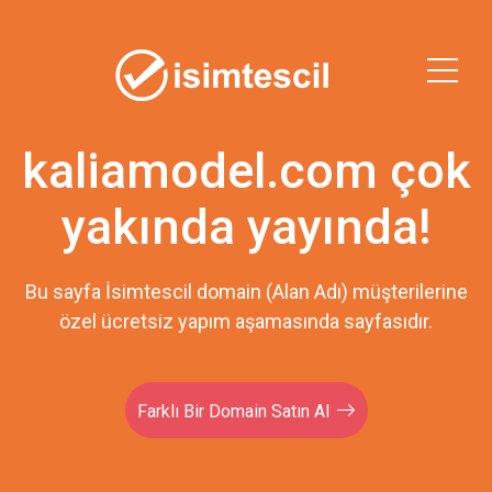
kaliamodel.com çok
yakında yayında!
Bu sayfa İsimtescil domain (Alan Adı) müşterilerine
özel ücretsiz yapım aşamasında sayfasıdır.
Farklı Bir Domain Satın Al