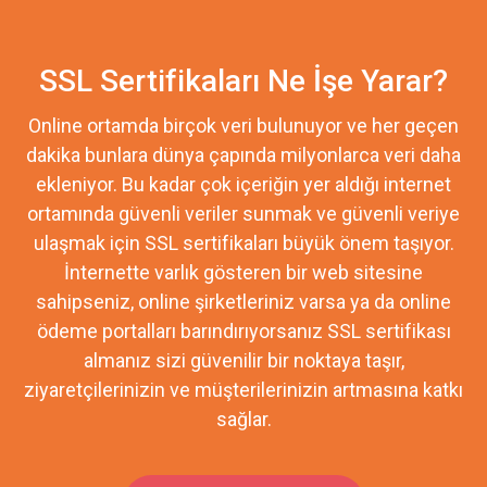
SSL Sertifikaları Ne İşe Yarar?
Online ortamda birçok veri bulunuyor ve her geçen
dakika bunlara dünya çapında milyonlarca veri daha
ekleniyor. Bu kadar çok içeriğin yer aldığı internet
ortamında güvenli veriler sunmak ve güvenli veriye
ulaşmak için SSL sertifikaları büyük önem taşıyor.
İnternette varlık gösteren bir web sitesine
sahipseniz, online şirketleriniz varsa ya da online
ödeme portalları barındırıyorsanız SSL sertifikası
almanız sizi güvenilir bir noktaya taşır,
ziyaretçilerinizin ve müşterilerinizin artmasına katkı
sağlar.